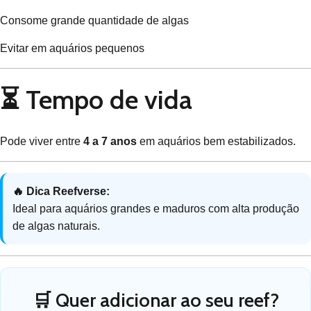
Consome grande quantidade de algas
Evitar em aquários pequenos
⏳ Tempo de vida
Pode viver entre
4 a 7 anos
em aquários bem estabilizados.
🔥 Dica Reefverse:
Ideal para aquários grandes e maduros com alta produção
de algas naturais.
🛒 Quer adicionar ao seu reef?