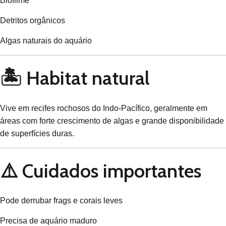
Biofilme
Detritos orgânicos
Algas naturais do aquário
🏝️ Habitat natural
Vive em recifes rochosos do Indo-Pacífico, geralmente em
áreas com forte crescimento de algas e grande disponibilidade
de superfícies duras.
⚠️ Cuidados importantes
Pode derrubar frags e corais leves
Precisa de aquário maduro