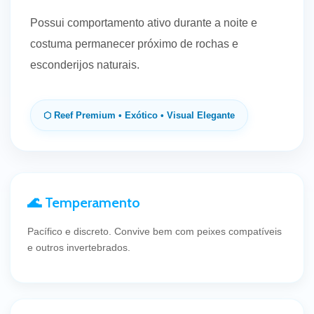
Possui comportamento ativo durante a noite e
costuma permanecer próximo de rochas e
esconderijos naturais.
⬡ Reef Premium • Exótico • Visual Elegante
🌊 Temperamento
Pacífico e discreto. Convive bem com peixes compatíveis
e outros invertebrados.