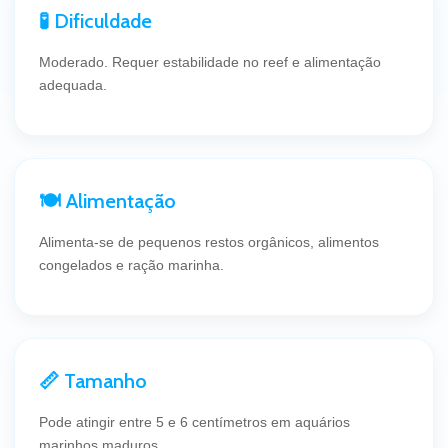
🧪 Dificuldade
Moderado. Requer estabilidade no reef e alimentação
adequada.
🍽 Alimentação
Alimenta-se de pequenos restos orgânicos, alimentos
congelados e ração marinha.
📏 Tamanho
Pode atingir entre 5 e 6 centímetros em aquários
marinhos maduros.