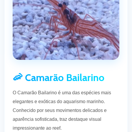
🦐 Camarão Bailarino
O Camarão Bailarino é uma das espécies mais
elegantes e exóticas do aquarismo marinho.
Conhecido por seus movimentos delicados e
aparência sofisticada, traz destaque visual
impressionante ao reef.