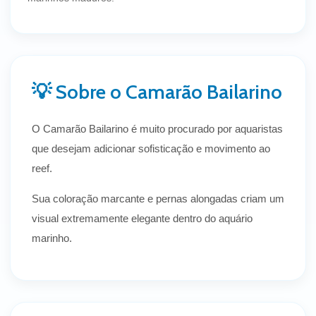
💡 Sobre o Camarão Bailarino
O Camarão Bailarino é muito procurado por aquaristas
que desejam adicionar sofisticação e movimento ao
reef.
Sua coloração marcante e pernas alongadas criam um
visual extremamente elegante dentro do aquário
marinho.