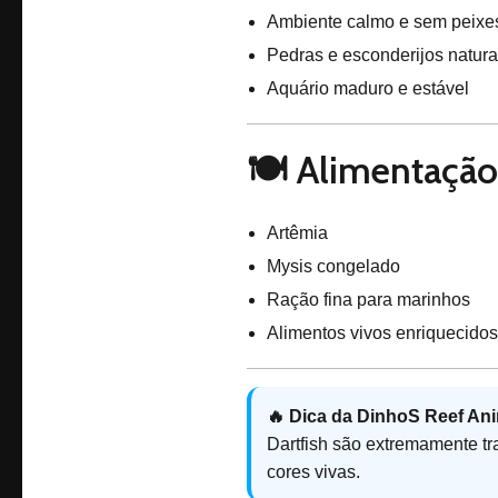
Ambiente calmo e sem peixe
Pedras e esconderijos natura
Aquário maduro e estável
🍽️ Alimentação
Artêmia
Mysis congelado
Ração fina para marinhos
Alimentos vivos enriquecidos
🔥 Dica da DinhoS Reef Ani
Dartfish são extremamente tr
cores vivas.