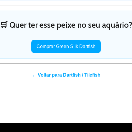
🛒 Quer ter esse peixe no seu aquário
Comprar Green Silk Dartfish
← Voltar para Dartfish / Tilefish