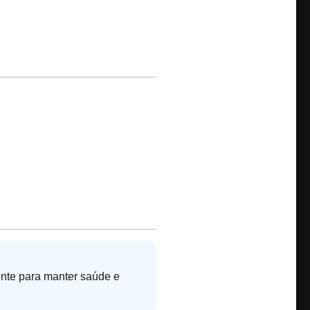
ente para manter saúde e