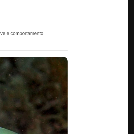
leve e comportamento