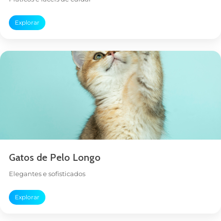
Explorar
Gatos de Pelo Longo
Elegantes e sofisticados
Explorar