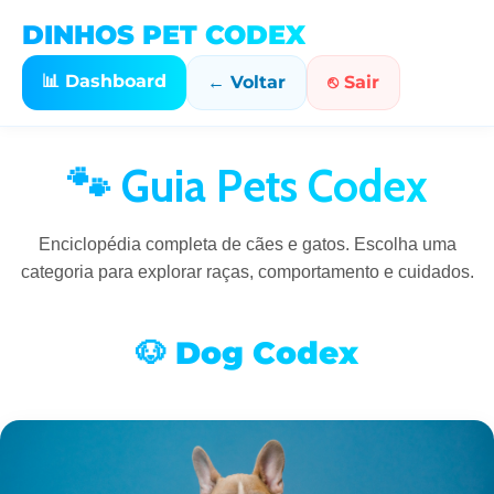
DINHOS PET CODEX
📊 Dashboard
← Voltar
⎋ Sair
🐾 Guia Pets Codex
Enciclopédia completa de cães e gatos. Escolha uma
categoria para explorar raças, comportamento e cuidados.
🐶 Dog Codex