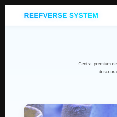
REEFVERSE SYSTEM
Central premium de
descubra 