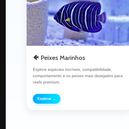
🐠 Peixes Marinhos
Explore espécies incríveis, compatibilidade,
comportamento e os peixes mais desejados para
reefs premium.
Explorar →