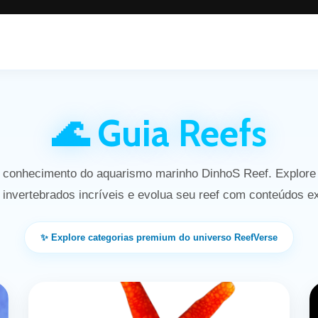
🌊 Guia Reefs
 conhecimento do aquarismo marinho DinhoS Reef. Explore
invertebrados incríveis e evolua seu reef com conteúdos e
✨ Explore categorias premium do universo ReefVerse