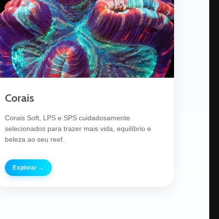
Corais
Corais Soft, LPS e SPS cuidadosamente
selecionados para trazer mais vida, equilíbrio e
beleza ao seu reef.
Explorar →