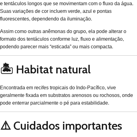
e tentáculos longos que se movimentam com o fluxo da água.
Suas variações de cor incluem verde, azul e pontas
fluorescentes, dependendo da iluminação.
Assim como outras anêmonas do grupo, ela pode alterar o
formato dos tentáculos conforme luz, fluxo e alimentação,
podendo parecer mais “esticada” ou mais compacta.
🏝️ Habitat natural
Encontrada em recifes tropicais do Indo-Pacífico, vive
geralmente fixada em substratos arenosos ou rochosos, onde
pode enterrar parcialmente o pé para estabilidade.
⚠️ Cuidados importantes