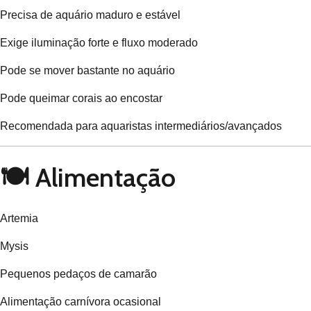
Precisa de aquário maduro e estável
Exige iluminação forte e fluxo moderado
Pode se mover bastante no aquário
Pode queimar corais ao encostar
Recomendada para aquaristas intermediários/avançados
🍽️ Alimentação
Artemia
Mysis
Pequenos pedaços de camarão
Alimentação carnívora ocasional