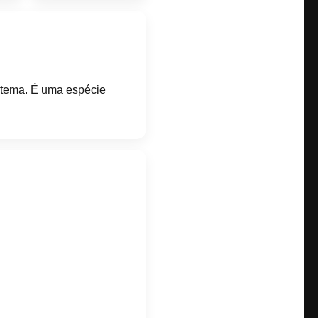
istema. É uma espécie