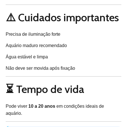
⚠️ Cuidados importantes
Precisa de iluminação forte
Aquário maduro recomendado
Água estável e limpa
Não deve ser movida após fixação
⏳ Tempo de vida
Pode viver
10 a 20 anos
em condições ideais de
aquário.