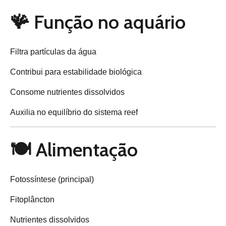
🪸 Função no aquário
Filtra partículas da água
Contribui para estabilidade biológica
Consome nutrientes dissolvidos
Auxilia no equilíbrio do sistema reef
🍽️ Alimentação
Fotossíntese (principal)
Fitoplâncton
Nutrientes dissolvidos