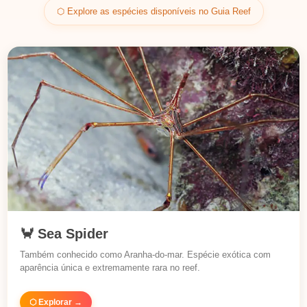
⬡ Explore as espécies disponíveis no Guia Reef
🦀 Sea Spider
Também conhecido como Aranha-do-mar. Espécie exótica com
aparência única e extremamente rara no reef.
⬡ Explorar →