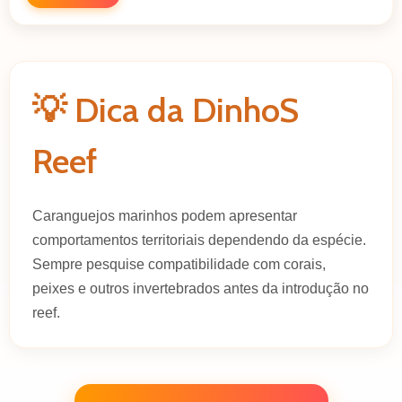
💡 Dica da DinhoS
Reef
Caranguejos marinhos podem apresentar
comportamentos territoriais dependendo da espécie.
Sempre pesquise compatibilidade com corais,
peixes e outros invertebrados antes da introdução no
reef.