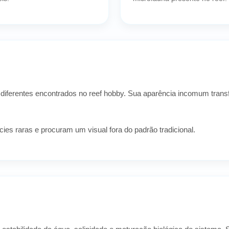
diferentes encontrados no reef hobby. Sua aparência incomum trans
s raras e procuram um visual fora do padrão tradicional.