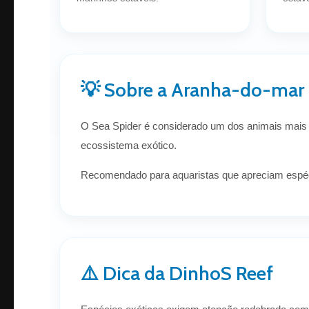
💡 Sobre a Aranha-do-mar
O Sea Spider é considerado um dos animais mais 
ecossistema exótico.
Recomendado para aquaristas que apreciam espécie
⚠️ Dica da DinhoS Reef