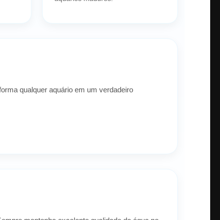
forma qualquer aquário em um verdadeiro