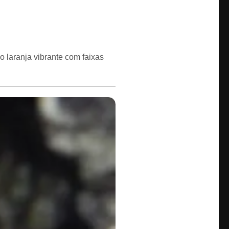
 laranja vibrante com faixas