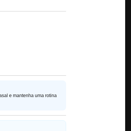
asal e mantenha uma rotina