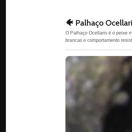
🐠 Palhaço Ocellari
O Palhaço Ocellaris é o peixe 
brancas e comportamento resist